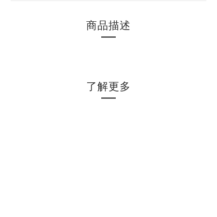
商品描述
了解更多