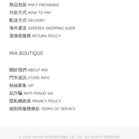
商品包裝 MIA'S PACKAGING
付款方式 HOW TO PAY
配送方式 DELIVERY
海外運送 OVERSEA SHOPPING GUIDE
退換貨服務 RETURN POLICY
MIA BOUTIQUE
關於我們 ABOUT MIA
門市資訊 STORE INFO
粉絲募集 VIP
反詐騙 ANTI-FRAUD 165
隱私權政策 PRIVACY POLICY
細則與服務條款 TERMS OF SERVICE
© 2025 YU-HSI INTERNATIONAL CO., LTD. ALL RIGHTS RESERVED.