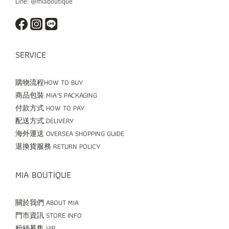
Line: @miaboutique
SERVICE
購物流程HOW TO BUY
商品包裝 MIA'S PACKAGING
付款方式 HOW TO PAY
配送方式 DELIVERY
海外運送 OVERSEA SHOPPING GUIDE
退換貨服務 RETURN POLICY
MIA BOUTIQUE
關於我們 ABOUT MIA
門市資訊 STORE INFO
粉絲募集 VIP