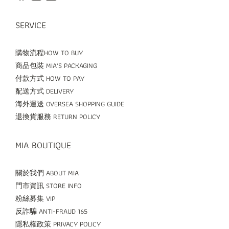
SERVICE
購物流程HOW TO BUY
商品包裝 MIA'S PACKAGING
付款方式 HOW TO PAY
配送方式 DELIVERY
海外運送 OVERSEA SHOPPING GUIDE
退換貨服務 RETURN POLICY
MIA BOUTIQUE
關於我們 ABOUT MIA
門市資訊 STORE INFO
粉絲募集 VIP
反詐騙 ANTI-FRAUD 165
隱私權政策 PRIVACY POLICY