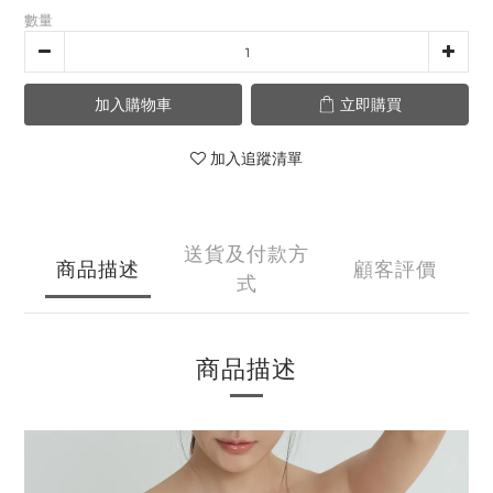
數量
加入購物車
立即購買
加入追蹤清單
送貨及付款方
商品描述
顧客評價
式
商品描述