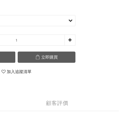
立即購買
加入追蹤清單
顧客評價