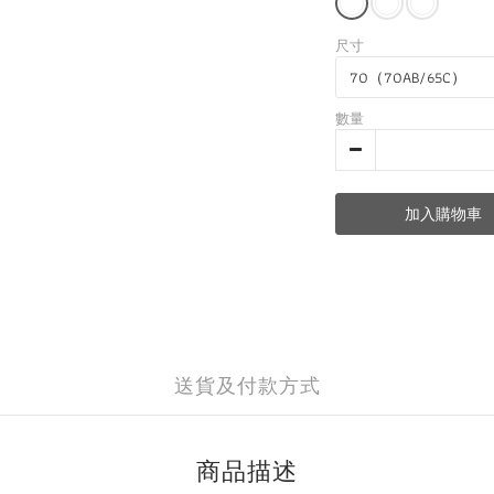
尺寸
數量
加入購物車
送貨及付款方式
商品描述