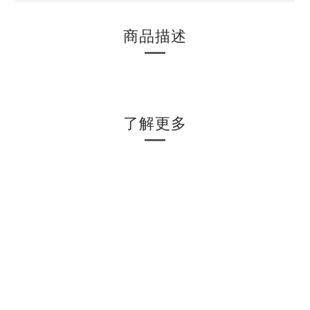
商品描述
了解更多