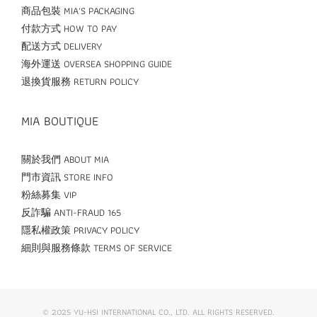
商品包裝 MIA'S PACKAGING
付款方式 HOW TO PAY
配送方式 DELIVERY
海外運送 OVERSEA SHOPPING GUIDE
退換貨服務 RETURN POLICY
MIA BOUTIQUE
關於我們 ABOUT MIA
門市資訊 STORE INFO
粉絲募集 VIP
反詐騙 ANTI-FRAUD 165
隱私權政策 PRIVACY POLICY
細則與服務條款 TERMS OF SERVICE
© 2025 YU-HSI INTERNATIONAL CO., LTD. ALL RIGHTS RESERVED.