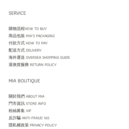
SERVICE
購物流程HOW TO BUY
商品包裝 MIA'S PACKAGING
付款方式 HOW TO PAY
配送方式 DELIVERY
海外運送 OVERSEA SHOPPING GUIDE
退換貨服務 RETURN POLICY
MIA BOUTIQUE
關於我們 ABOUT MIA
門市資訊 STORE INFO
粉絲募集 VIP
反詐騙 ANTI-FRAUD 165
隱私權政策 PRIVACY POLICY