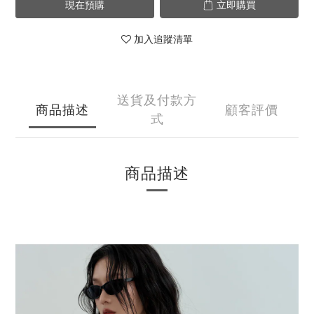
現在預購
立即購買
加入追蹤清單
送貨及付款方
商品描述
顧客評價
式
商品描述