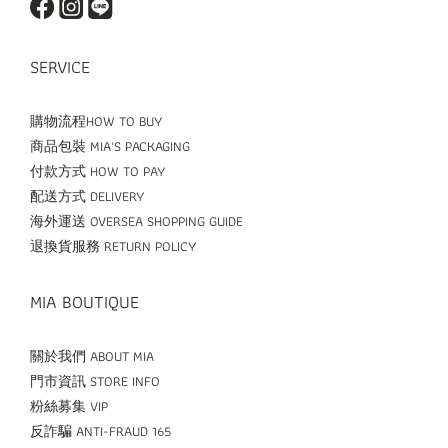
SERVICE
購物流程HOW TO BUY
商品包裝 MIA'S PACKAGING
付款方式 HOW TO PAY
配送方式 DELIVERY
海外運送 OVERSEA SHOPPING GUIDE
退換貨服務 RETURN POLICY
MIA BOUTIQUE
關於我們 ABOUT MIA
門市資訊 STORE INFO
粉絲募集 VIP
反詐騙 ANTI-FRAUD 165