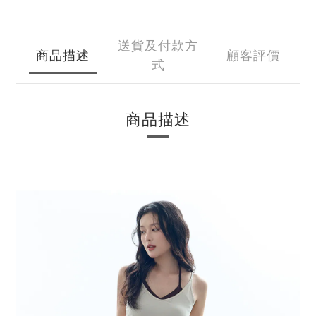
送貨及付款方
商品描述
顧客評價
式
商品描述