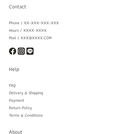
Contact
Phone / XX-XXX-XXX-XXX
Hours / XXXX-XXXX
Mail / XXX@XXXX.COM
Help
FAQ
Delivery & Shipping
Payment
Return Policy
Terms & Conditions
About