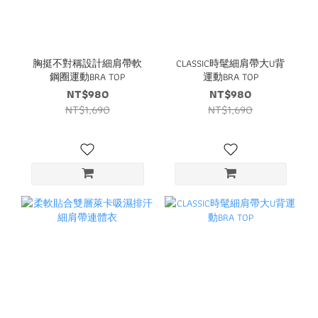
胸挺不對稱設計細肩帶軟
CLASSIC時髦細肩帶大U背
鋼圈運動BRA TOP
運動BRA TOP
NT$980
NT$980
NT$1,690
NT$1,690