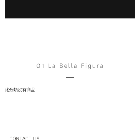
01 La Bella Figura
此分類沒有商品
CONTACT US