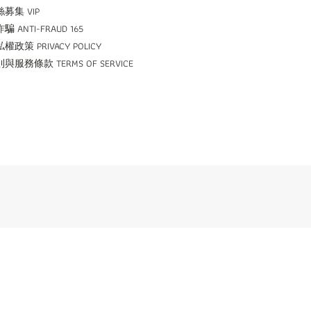
募集 VIP
騙 ANTI-FRAUD 165
權政策 PRIVACY POLICY
與服務條款 TERMS OF SERVICE