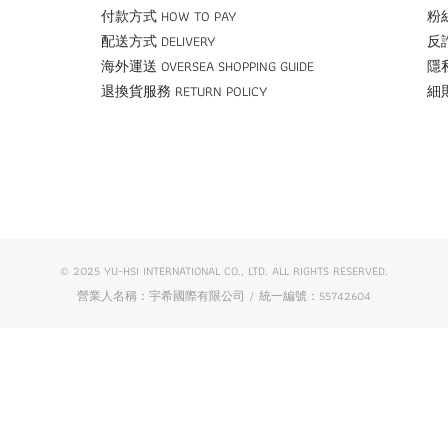
付款方式 HOW TO PAY
粉絲
配送方式 DELIVERY
反詐
海外運送 OVERSEA SHOPPING GUIDE
隱私
退換貨服務 RETURN POLICY
細則
© 2025 YU-HSI INTERNATIONAL CO., LTD. ALL RIGHTS RESERVED.
營業人名稱：宇希國際有限公司 / 統一編號：55742604