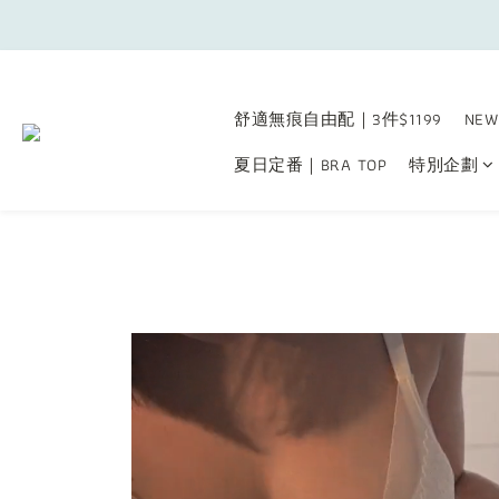
舒適無痕自由配｜3件$1199
NEW
夏日定番｜BRA TOP
特別企劃