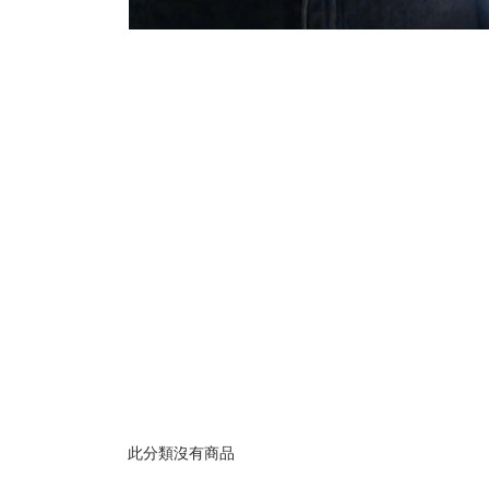
此分類沒有商品