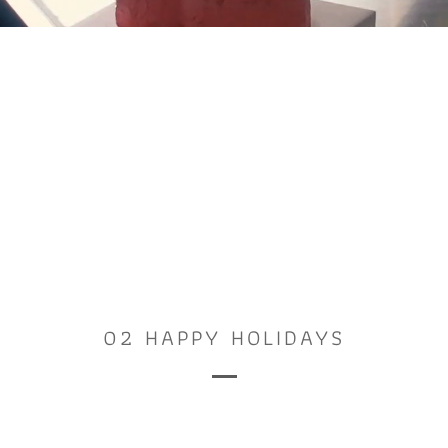
02 HAPPY HOLIDAYS