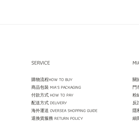
SERVICE
MI
購物流程HOW TO BUY
關於
商品包裝 MIA'S PACKAGING
門市
付款方式 HOW TO PAY
粉絲
配送方式 DELIVERY
反詐
海外運送 OVERSEA SHOPPING GUIDE
隱私
退換貨服務 RETURN POLICY
細則