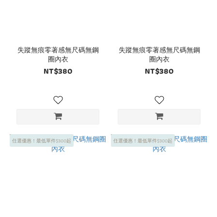
失蹤無痕零著感無尺碼無鋼
失蹤無痕零著感無尺碼無鋼
圈內衣
圈內衣
NT$380
NT$380
任選優惠！最低單件$300起
任選優惠！最低單件$300起