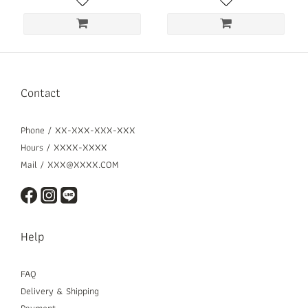
Contact
Phone / XX-XXX-XXX-XXX
Hours / XXXX-XXXX
Mail / XXX@XXXX.COM
Help
FAQ
Delivery & Shipping