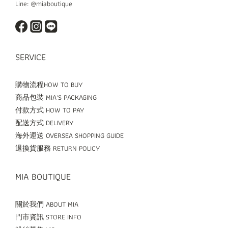
Line: @miaboutique
SERVICE
購物流程HOW TO BUY
商品包裝 MIA'S PACKAGING
付款方式 HOW TO PAY
配送方式 DELIVERY
海外運送 OVERSEA SHOPPING GUIDE
退換貨服務 RETURN POLICY
MIA BOUTIQUE
關於我們 ABOUT MIA
門市資訊 STORE INFO