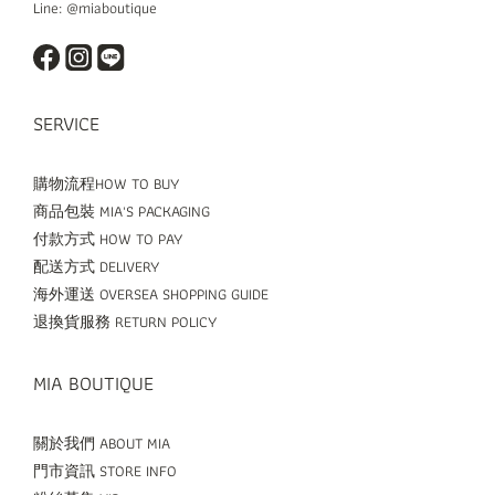
Line: @miaboutique
SERVICE
購物流程HOW TO BUY
商品包裝 MIA'S PACKAGING
付款方式 HOW TO PAY
配送方式 DELIVERY
海外運送 OVERSEA SHOPPING GUIDE
退換貨服務 RETURN POLICY
MIA BOUTIQUE
關於我們 ABOUT MIA
門市資訊 STORE INFO