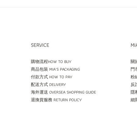
SERVICE
MI
購物流程HOW TO BUY
關於
商品包裝 MIA'S PACKAGING
門市
付款方式 HOW TO PAY
粉絲
配送方式 DELIVERY
反詐
海外運送 OVERSEA SHOPPING GUIDE
隱私
退換貨服務 RETURN POLICY
細則